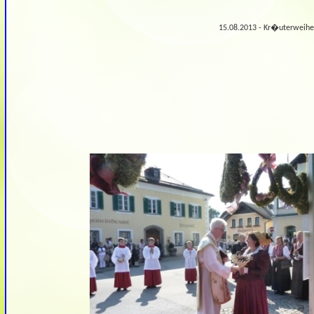
15.08.2013 - Kr�uterweihe