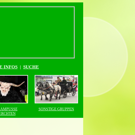
E INFOS
|
SUCHE
AMPUSSE
SONSTIGE GRUPPEN
ERCHTEN