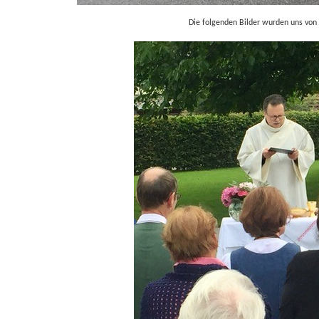
Die folgenden Bilder wurden uns von 