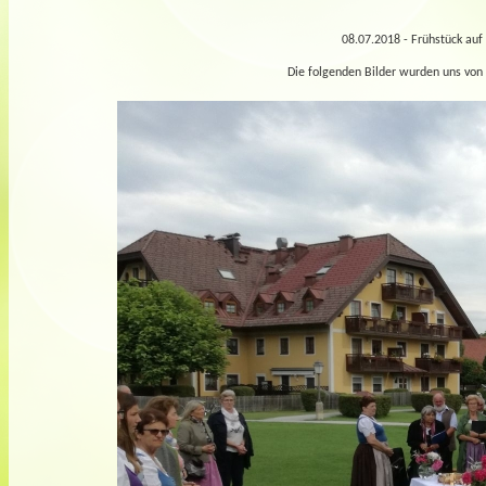
08.07.2018 - Frühstück auf
Die folgenden Bilder wurden uns von E