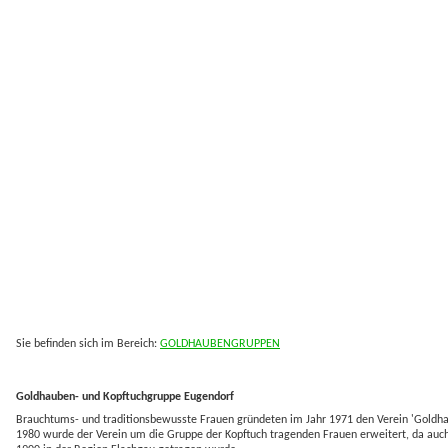
Sie befinden sich im Bereich:
GOLDHAUBENGRUPPEN
Goldhauben- und Kopftuchgruppe Eugendorf
Brauchtums- und traditionsbewusste Frauen gründeten im Jahr 1971 den Verein 'Goldh
1980 wurde der Verein um die Gruppe der Kopftuch tragenden Frauen erweitert, da auc