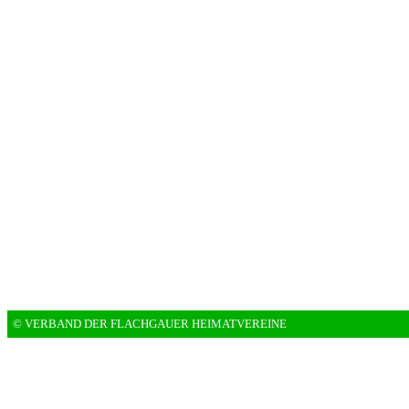
© VERBAND DER FLACHGAUER HEIMATVEREINE